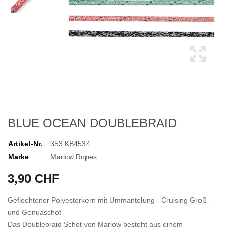
BLUE OCEAN DOUBLEBRAID
Artikel-Nr.
353.KB4534
Marke
Marlow Ropes
3,90 CHF
Geflochtener Polyesterkern mit Ummantelung - Cruising Groß-
und Genuaschot
Das Doublebraid Schot von Marlow besteht aus einem