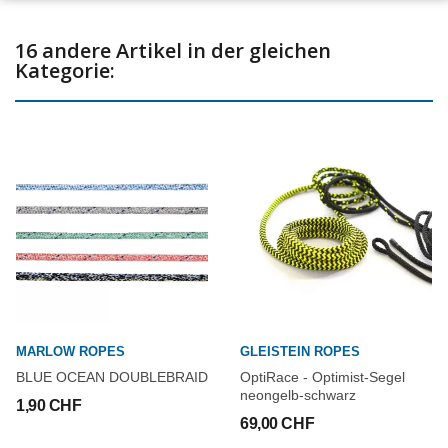
16 andere Artikel in der gleichen
Kategorie:
MARLOW ROPES
GLEISTEIN ROPES
BLUE OCEAN DOUBLEBRAID
OptiRace - Optimist-Segel
neongelb-schwarz
1,90 CHF
69,00 CHF