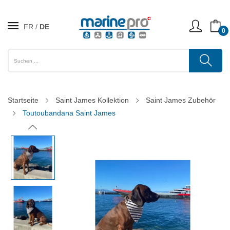
FR
DE
0
Startseite
Saint James Kollektion
Saint James Zubehör
Toutoubandana Saint James