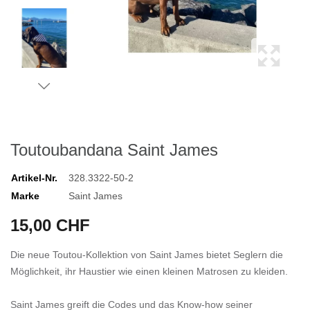
Toutoubandana Saint James
Artikel-Nr.
328.3322-50-2
Marke
Saint James
15,00 CHF
Die neue Toutou-Kollektion von Saint James bietet Seglern die
Möglichkeit, ihr Haustier wie einen kleinen Matrosen zu kleiden.
Saint James greift die Codes und das Know-how seiner