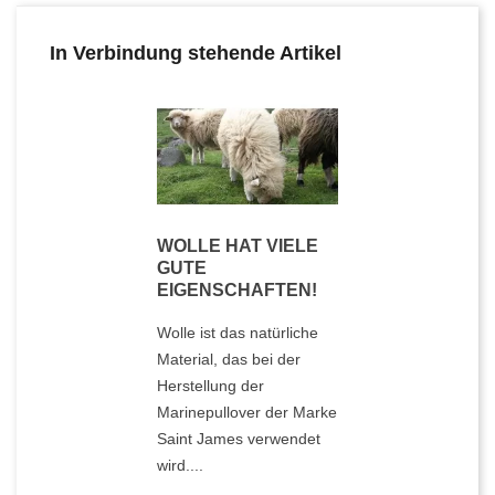
In Verbindung stehende Artikel
WOLLE HAT VIELE
GUTE
EIGENSCHAFTEN!
Wolle ist das natürliche
Material, das bei der
Herstellung der
Marinepullover der Marke
Saint James verwendet
wird....