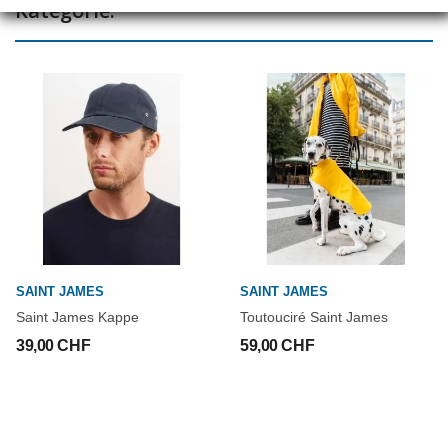
Kategorie:
SAINT JAMES
SAINT JAMES
Saint James Kappe
Toutouciré Saint James
39,00 CHF
59,00 CHF