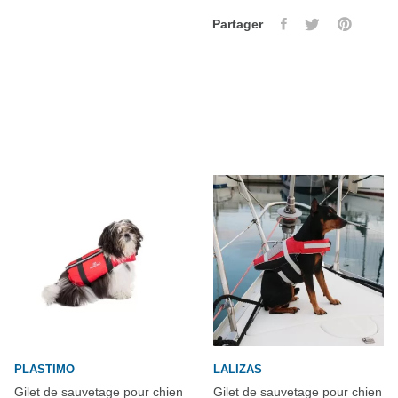
Partager
PLASTIMO
LALIZAS
Gilet de sauvetage pour chien
Gilet de sauvetage pour chien