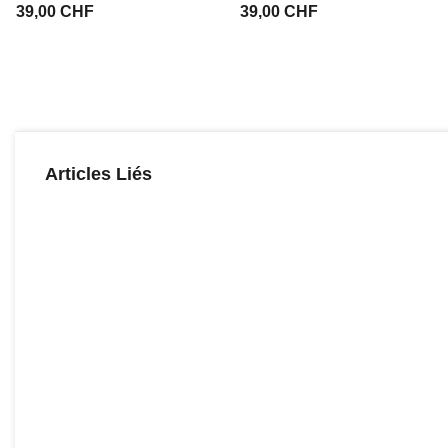
39,00 CHF
39,00 CHF
Articles Liés