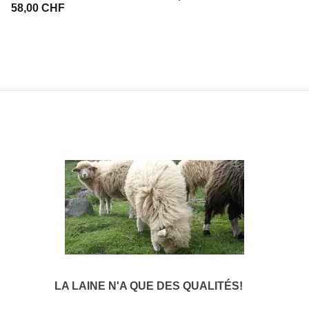
58,00 CHF
LA LAINE N'A QUE DES QUALITÉS!