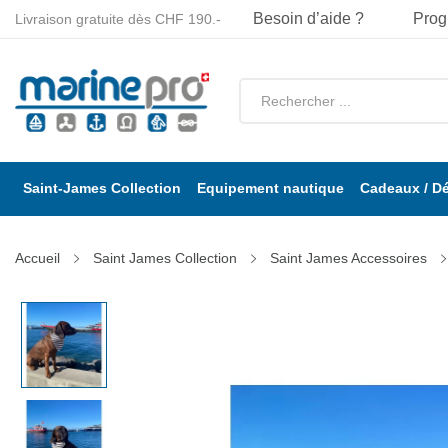
Besoin d’aide ?
Prog
Livraison gratuite dès CHF 190.-
Saint-James Collection
Equipement nautique
Cadeaux / D
Accueil
Saint James Collection
Saint James Accessoires