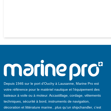
Depuis 1946 sur le port d'Ouchy à Lausanne, Marine Pro est
votre référence pour le matériel nautique et l’équipement des
bateaux à voile ou à moteur. Accastillage, cordage, vêtements
techniques, sécurité à bord, instruments de navigation,
décoration et littérature marine...plus qu’un shipchandler, c’est