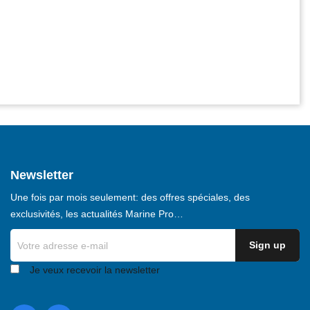
Newsletter
Une fois par mois seulement: des offres spéciales, des
exclusivités, les actualités Marine Pro…
Je veux recevoir la newsletter