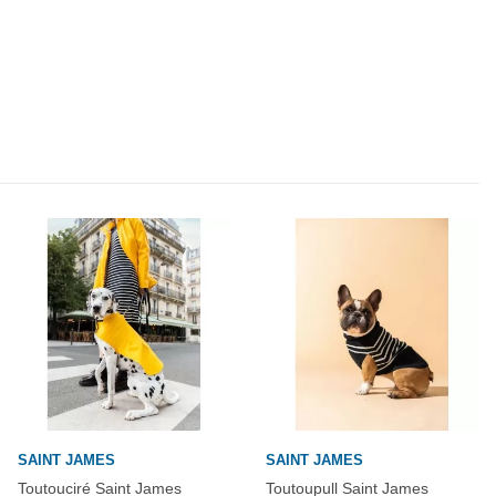
SAINT JAMES
SAINT JAMES
Toutouciré Saint James
Toutoupull Saint James