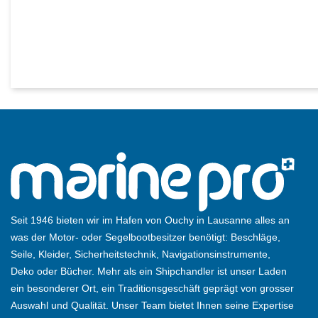
Seit 1946 bieten wir im Hafen von Ouchy in Lausanne alles an
was der Motor- oder Segelbootbesitzer benötigt: Beschläge,
Seile, Kleider, Sicherheitstechnik, Navigationsinstrumente,
Deko oder Bücher. Mehr als ein Shipchandler ist unser Laden
ein besonderer Ort, ein Traditionsgeschäft geprägt von grosser
Auswahl und Qualität. Unser Team bietet Ihnen seine Expertise