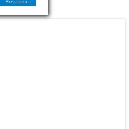
Akzeptiere alle