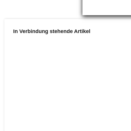
In Verbindung stehende Artikel