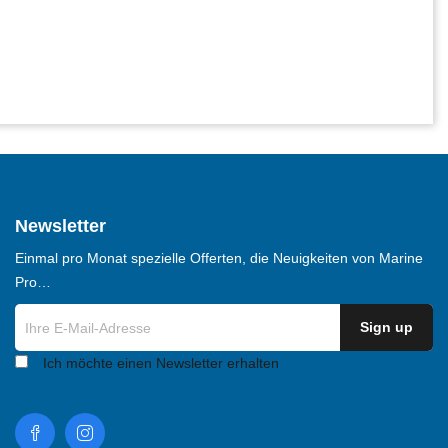
Newsletter
Einmal pro Monat spezielle Offerten, die Neuigkeiten von Marine
Pro…
Ich möchte einen Newsletter erhalten