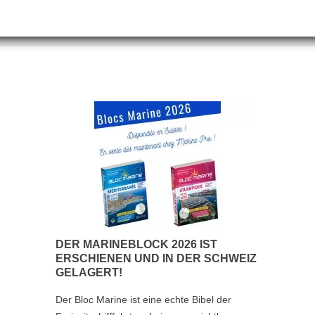
DER MARINEBLOCK 2026 IST
ERSCHIENEN UND IN DER SCHWEIZ
GELAGERT!
Der Bloc Marine ist eine echte Bibel der