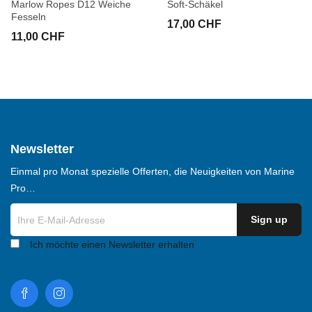
Marlow Ropes D12 Weiche
Soft-Schäkel
Fesseln
17,00 CHF
11,00 CHF
Newsletter
Einmal pro Monat spezielle Offerten, die Neuigkeiten von Marine
Pro…
Ich möchte einen Newsletter erhalten