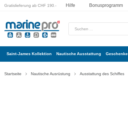
Hilfe
Bonusprogramm
Gratislieferung ab CHF 190.-
Saint-James Kollektion
Nautische Ausstattung
Geschenke 
Startseite
Nautische Ausrüstung
Ausstattung des Schiffes