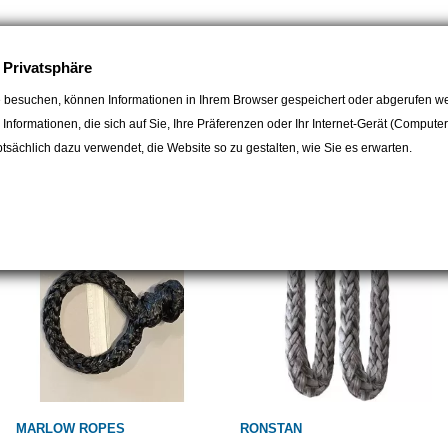
e Privatsphäre
 besuchen, können Informationen in Ihrem Browser gespeichert oder abgerufen we
e Informationen, die sich auf Sie, Ihre Präferenzen oder Ihr Internet-Gerät (Compute
egorie:
sächlich dazu verwendet, die Website so zu gestalten, wie Sie es erwarten.
MARLOW ROPES
RONSTAN