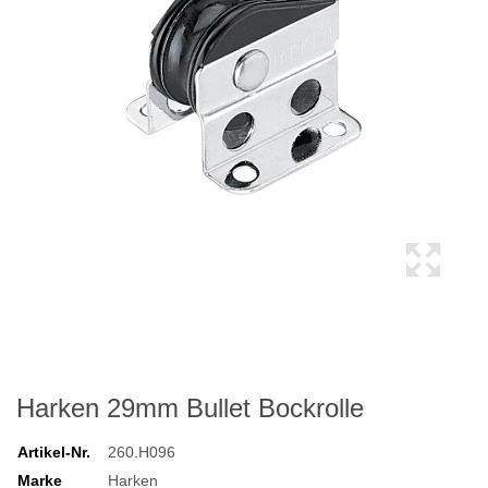
Harken 29mm Bullet Bockrolle
Artikel-Nr.
260.H096
Marke
Harken