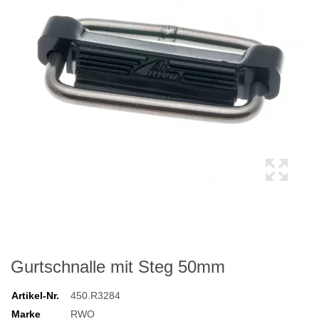
Gurtschnalle mit Steg 50mm
Artikel-Nr.
450.R3284
Marke
RWO