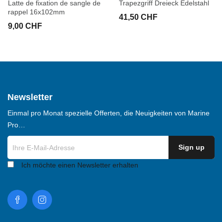
Latte de fixation de sangle de
Trapezgriff Dreieck Edelstahl
rappel 16x102mm
41,50 CHF
9,00 CHF
Newsletter
Einmal pro Monat spezielle Offerten, die Neuigkeiten von Marine
Pro…
Ich möchte einen Newsletter erhalten