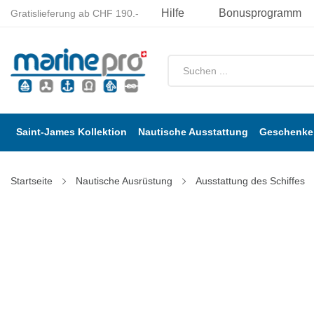
Hilfe
Bonusprogramm
Gratislieferung ab CHF 190.-
Saint-James Kollektion
Nautische Ausstattung
Geschenke 
Startseite
Nautische Ausrüstung
Ausstattung des Schiffes