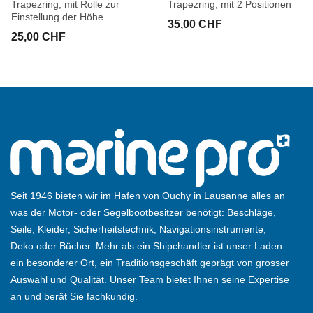
Trapezring, mit Rolle zur
Trapezring, mit 2 Positionen
Einstellung der Höhe
35,00 CHF
25,00 CHF
Seit 1946 bieten wir im Hafen von Ouchy in Lausanne alles an
was der Motor- oder Segelbootbesitzer benötigt: Beschläge,
Seile, Kleider, Sicherheitstechnik, Navigationsinstrumente,
Deko oder Bücher. Mehr als ein Shipchandler ist unser Laden
ein besonderer Ort, ein Traditionsgeschäft geprägt von grosser
Auswahl und Qualität. Unser Team bietet Ihnen seine Expertise
an und berät Sie fachkundig.