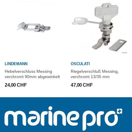
LINDEMANN
OSCULATI
Hebelverschluss Messing
Riegelverschluß Messing,
verchromt 90mm abgewinkelt
verchromt 13/35 mm
24,00 CHF
47,00 CHF