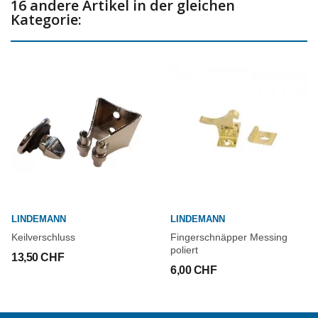
16 andere Artikel in der gleichen
Kategorie:
LINDEMANN
LINDEMANN
Keilverschluss
Fingerschnäpper Messing
poliert
13,50 CHF
6,00 CHF