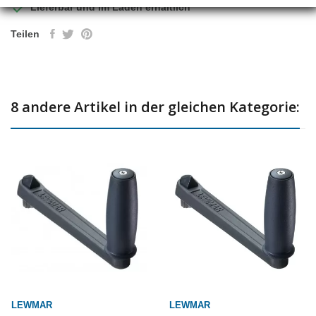

Lieferbar und im Laden erhältlich
Teilen
8 andere Artikel in der gleichen Kategorie:
LEWMAR
LEWMAR