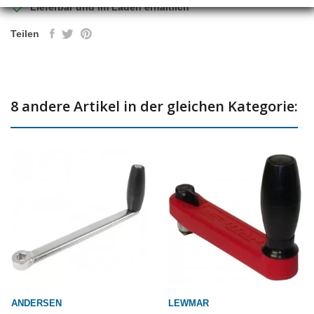

Lieferbar und im Laden erhältlich
Teilen
8 andere Artikel in der gleichen Kategorie:
ANDERSEN
LEWMAR