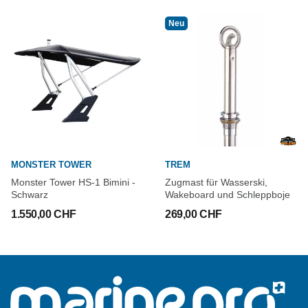
Neu
MONSTER TOWER
TREM
Monster Tower HS-1 Bimini -
Zugmast für Wasserski,
Schwarz
Wakeboard und Schleppboje
1.550,00 CHF
269,00 CHF