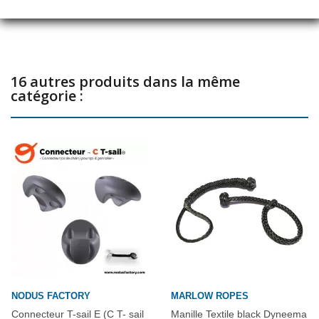
Partager
16 autres produits dans la même
catégorie :
NODUS FACTORY
MARLOW ROPES
Connecteur T-sail E (C T- sail
Manille Textile black Dyneema