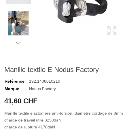
Manille textile E Nodus Factory
Référence
192.1408010210
Marque
Nodus Factory
41,60 CHF
Manille textile élastomère anti-torsion, diamètre cordage de 8mm
charge de travail utile 3250daN
charge de rupture 4170daN