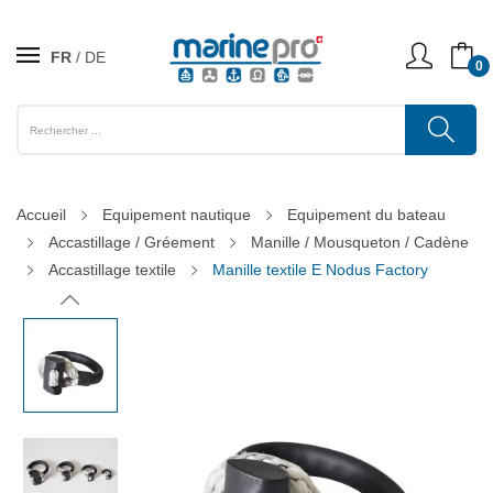
FR
DE
0
Accueil
Equipement nautique
Equipement du bateau
Accastillage / Gréement
Manille / Mousqueton / Cadène
Accastillage textile
Manille textile E Nodus Factory