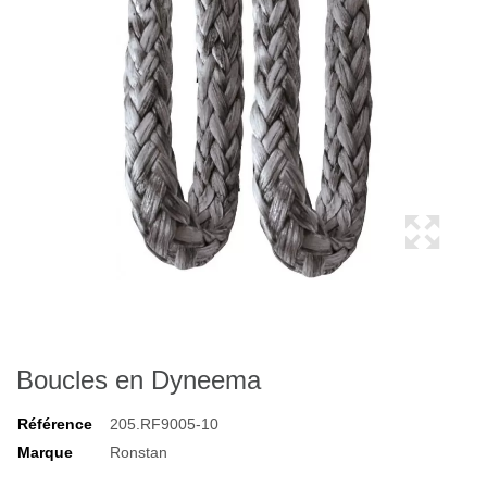
Boucles en Dyneema
Référence
205.RF9005-10
Marque
Ronstan