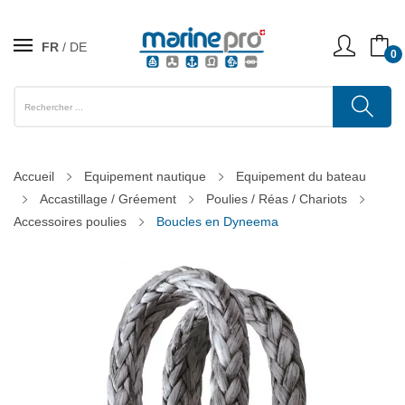
FR
DE
0
Accueil
Equipement nautique
Equipement du bateau
Accastillage / Gréement
Poulies / Réas / Chariots
Accessoires poulies
Boucles en Dyneema