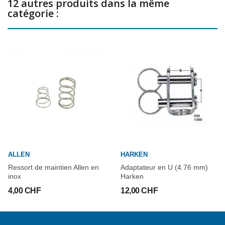
12 autres produits dans la même
catégorie :
ALLEN
HARKEN
Ressort de maintien Allen en
Adaptateur en U (4.76 mm)
inox
Harken
4,00 CHF
12,00 CHF