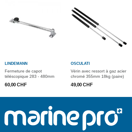
LINDEMANN
OSCULATI
Fermeture de capot
Vérin avec ressort à gaz acier
téléscopique 283 - 480mm
chromé 355mm 18kg (paire)
60,00 CHF
49,00 CHF