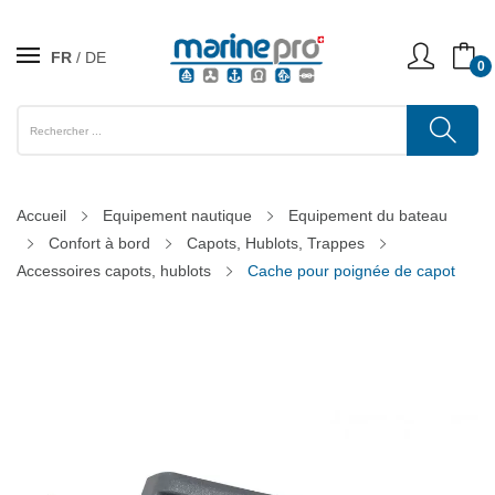
FR
DE
0
Accueil
Equipement nautique
Equipement du bateau
Confort à bord
Capots, Hublots, Trappes
Accessoires capots, hublots
Cache pour poignée de capot