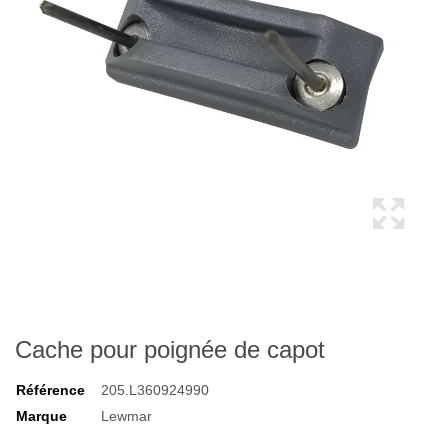
Cache pour poignée de capot
Référence
205.L360924990
Marque
Lewmar