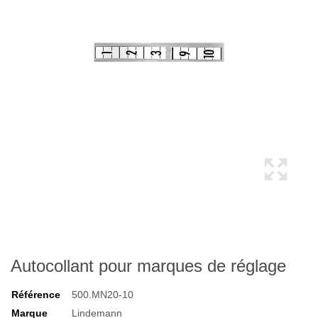
Autocollant pour marques de réglage
Référence
500.MN20-10
Marque
Lindemann