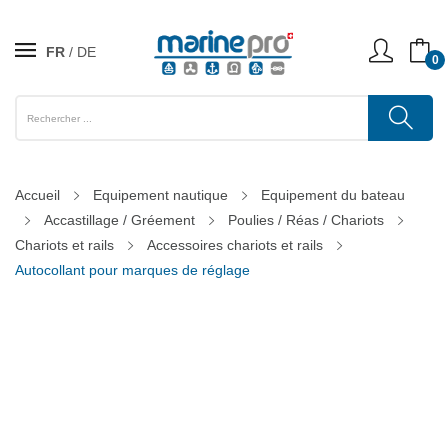
FR
DE
0
Accueil
Equipement nautique
Equipement du bateau
Accastillage / Gréement
Poulies / Réas / Chariots
Chariots et rails
Accessoires chariots et rails
Autocollant pour marques de réglage