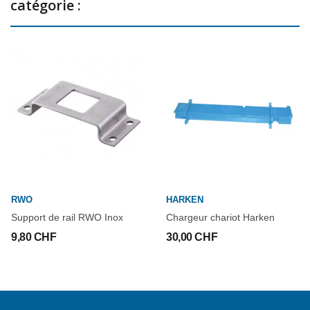
catégorie :
RWO
HARKEN
Support de rail RWO Inox
Chargeur chariot Harken
9,80 CHF
30,00 CHF