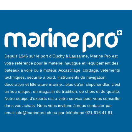
Depuis 1946 sur le port d'Ouchy à Lausanne, Marine Pro est
votre référence pour le matériel nautique et l’équipement des
bateaux à voile ou à moteur. Accastillage, cordage, vêtements
techniques, sécurité à bord, instruments de navigation,
décoration et littérature marine...plus qu’un shipchandler, c’est
un lieu unique, un magasin de tradition, de choix et de qualité.
Notre équipe d’experts est à votre service pour vous conseiller
dans vos achats. Nous vous invitons à nous contacter par
email
info@marinepro.ch
ou par téléphone
021 616 41 81
.