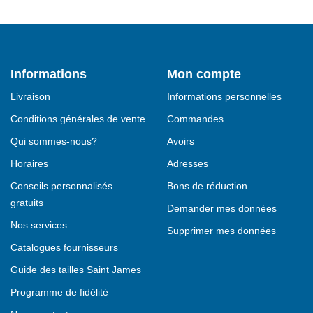
Informations
Mon compte
Livraison
Informations personnelles
Conditions générales de vente
Commandes
Qui sommes-nous?
Avoirs
Horaires
Adresses
Conseils personnalisés
Bons de réduction
gratuits
Demander mes données
Nos services
Supprimer mes données
Catalogues fournisseurs
Guide des tailles Saint James
Programme de fidélité