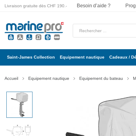
Besoin d’aide ?
Prog
Livraison gratuite dès CHF 190.-
Saint-James Collection
Equipement nautique
Cadeaux / D
Accueil
Equipement nautique
Equipement du bateau
M