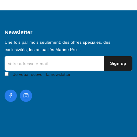
Newsletter
Une fois par mois seulement: des offres spéciales, des
exclusivités, les actualités Marine Pro…
Je veux recevoir la newsletter