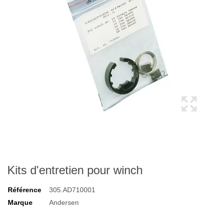
Kits d'entretien pour winch
Référence
305.AD710001
Marque
Andersen