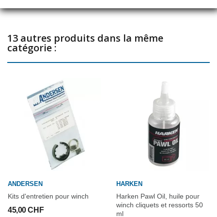
13 autres produits dans la même
catégorie :
ANDERSEN
HARKEN
Kits d'entretien pour winch
Harken Pawl Oil, huile pour
winch cliquets et ressorts 50
45,00 CHF
ml