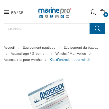
FR
DE
0
Accueil
Equipement nautique
Equipement du bateau
Accastillage / Gréement
Winchs / Manivelles
Accessoires pour winchs
Kits d'entretien pour winch