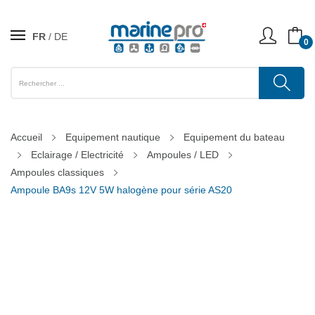
FR
DE
0
Accueil
Equipement nautique
Equipement du bateau
Eclairage / Electricité
Ampoules / LED
Ampoules classiques
Ampoule BA9s 12V 5W halogène pour série AS20