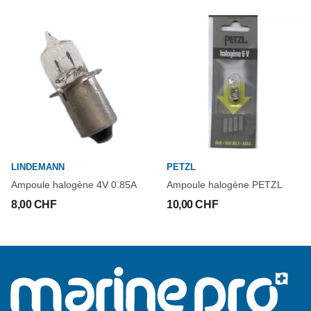
LINDEMANN
PETZL
Ampoule halogène 4V 0.85A
Ampoule halogène PETZL
8,00 CHF
10,00 CHF