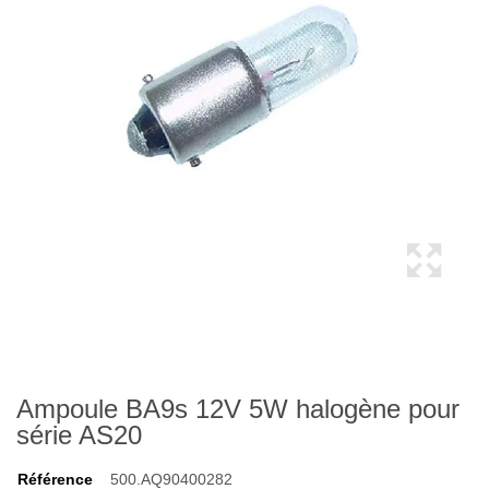
Ampoule BA9s 12V 5W halogène pour
série AS20
Référence
500.AQ90400282