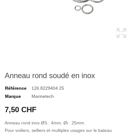
Anneau rond soudé en inox
Référence
126.8229404 25
Marque
Marinetech
7,50 CHF
Anneau rond inox ØS : 4mm, Øi : 25mm.
Pour voiliers, selliers et multiples usages sur le bateau