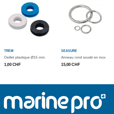
TREM
SEASURE
Oeillet plastique Ø15 mm.
Anneau rond soudé en inox
1,00 CHF
15,00 CHF