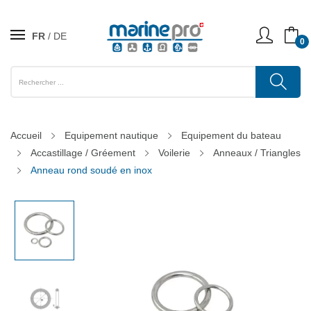
FR
DE
0
Accueil
Equipement nautique
Equipement du bateau
Accastillage / Gréement
Voilerie
Anneaux / Triangles
Anneau rond soudé en inox