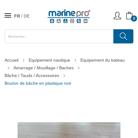
FR
DE
0
Accueil
Equipement nautique
Equipement du bateau
Amarrage / Mouillage / Baches
Bâche / Tauds / Accessoires
Bouton de bâche en plastique noir