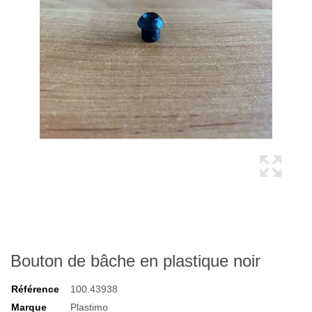
Bouton de bâche en plastique noir
Référence
100.43938
Marque
Plastimo