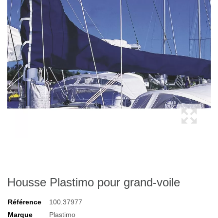
Housse Plastimo pour grand-voile
Référence
100.37977
Marque
Plastimo