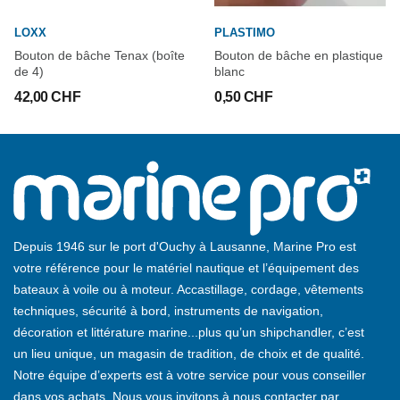
LOXX
PLASTIMO
Bouton de bâche Tenax (boîte
Bouton de bâche en plastique
de 4)
blanc
42,00 CHF
0,50 CHF
Depuis 1946 sur le port d'Ouchy à Lausanne, Marine Pro est
votre référence pour le matériel nautique et l’équipement des
bateaux à voile ou à moteur. Accastillage, cordage, vêtements
techniques, sécurité à bord, instruments de navigation,
décoration et littérature marine...plus qu’un shipchandler, c’est
un lieu unique, un magasin de tradition, de choix et de qualité.
Notre équipe d’experts est à votre service pour vous conseiller
dans vos achats. Nous vous invitons à nous contacter par