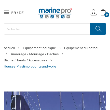
FR
DE
0
Accueil
Equipement nautique
Equipement du bateau
Amarrage / Mouillage / Baches
Bâche / Tauds / Accessoires
Housse Plastimo pour grand-voile