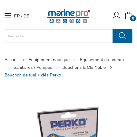
FR
DE
0
Accueil
Equipement nautique
Equipement du bateau
Sanitaires / Pompes
Bouchons & Clé Nable
Bouchon de fuel + clés Perko