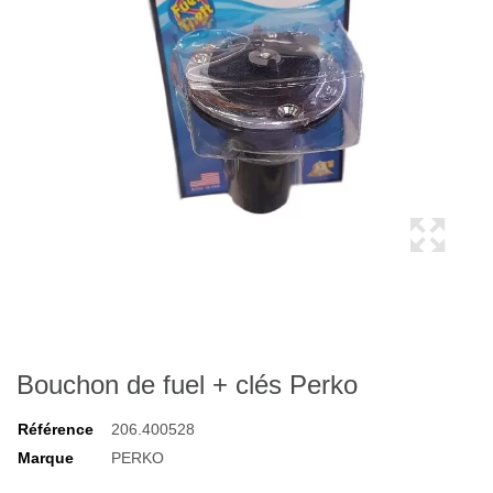
Bouchon de fuel + clés Perko
Référence
206.400528
Marque
PERKO