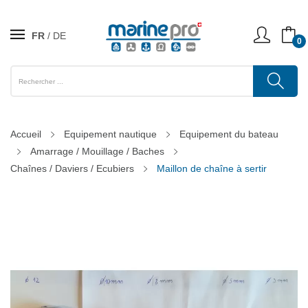
FR
DE
0
Accueil
Equipement nautique
Equipement du bateau
Amarrage / Mouillage / Baches
Chaînes / Daviers / Ecubiers
Maillon de chaîne à sertir