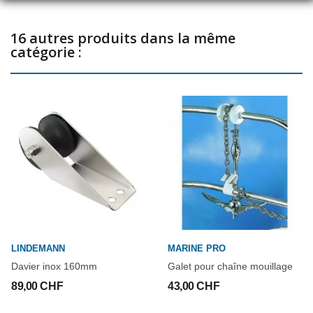
16 autres produits dans la même
catégorie :
LINDEMANN
MARINE PRO
Davier inox 160mm
Galet pour chaîne mouillage
89,00 CHF
43,00 CHF