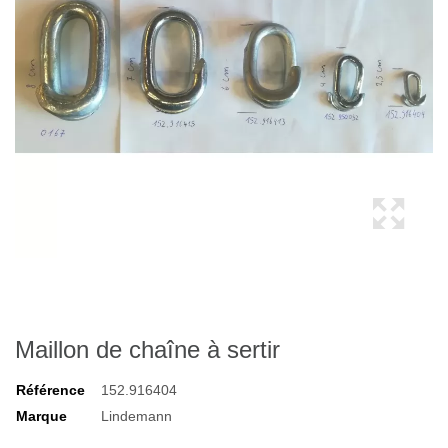
Maillon de chaîne à sertir
Référence
152.916404
Marque
Lindemann