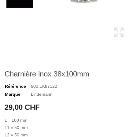
Charnière inox 38x100mm
Référence
500.EK87122
Marque
Lindemann
29,00 CHF
L = 100 mm
L1 = 50 mm
L2 = 50 mm