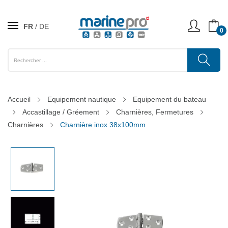
FR
DE
0
Accueil
Equipement nautique
Equipement du bateau
Accastillage / Gréement
Charnières, Fermetures
Charnières
Charnière inox 38x100mm