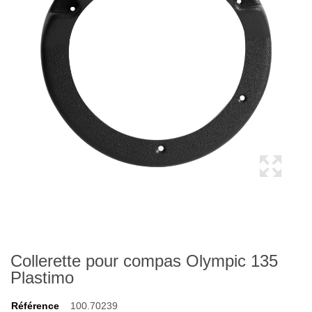
Collerette pour compas Olympic 135
Plastimo
Référence
100.70239