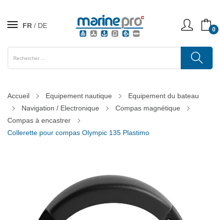
FR
DE
0
Accueil
Equipement nautique
Equipement du bateau
Navigation / Electronique
Compas magnétique
Compas à encastrer
Collerette pour compas Olympic 135 Plastimo