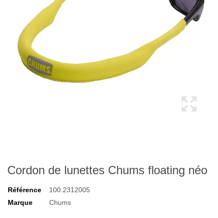
Cordon de lunettes Chums floating néo
Référence
100.2312005
Marque
Chums