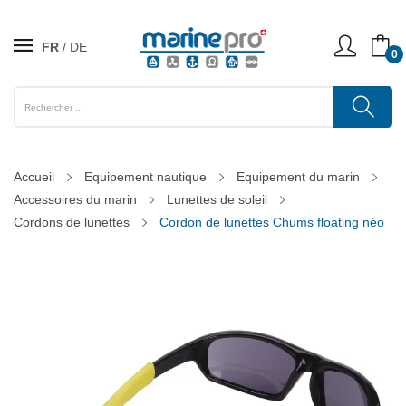
FR
DE
0
Accueil
Equipement nautique
Equipement du marin
Accessoires du marin
Lunettes de soleil
Cordons de lunettes
Cordon de lunettes Chums floating néo