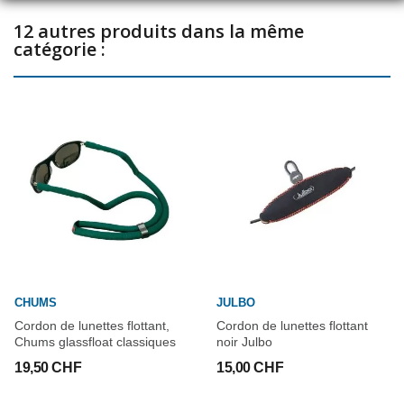
12 autres produits dans la même
catégorie :
CHUMS
JULBO
Cordon de lunettes flottant,
Cordon de lunettes flottant
Chums glassfloat classiques
noir Julbo
19,50 CHF
15,00 CHF