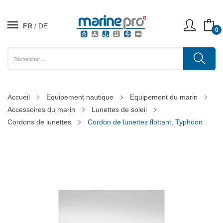
FR
DE
0
Accueil
Equipement nautique
Equipement du marin
Accessoires du marin
Lunettes de soleil
Cordons de lunettes
Cordon de lunettes flottant, Typhoon