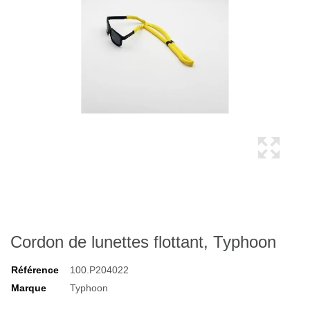
Cordon de lunettes flottant, Typhoon
Référence
100.P204022
Marque
Typhoon