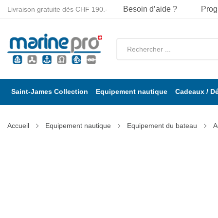
Besoin d’aide ?
Prog
Livraison gratuite dès CHF 190.-
Saint-James Collection
Equipement nautique
Cadeaux / D
Accueil
Equipement nautique
Equipement du bateau
A