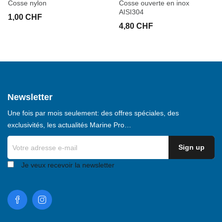
Cosse nylon
Cosse ouverte en inox
AISI304
1,00 CHF
4,80 CHF
Newsletter
Une fois par mois seulement: des offres spéciales, des
exclusivités, les actualités Marine Pro…
Je veux recevoir la newsletter