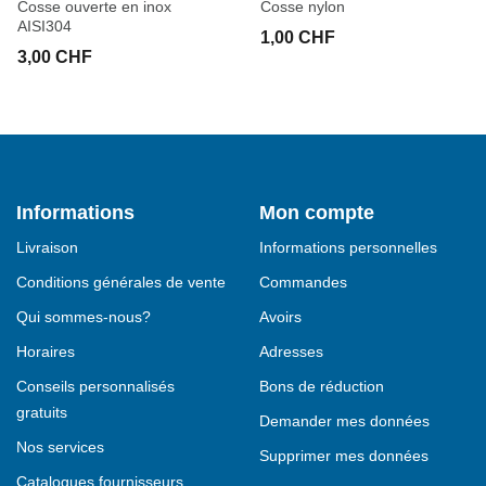
Cosse ouverte en inox
Cosse nylon
AISI304
1,00 CHF
3,00 CHF
Informations
Mon compte
Livraison
Informations personnelles
Conditions générales de vente
Commandes
Qui sommes-nous?
Avoirs
Horaires
Adresses
Conseils personnalisés
Bons de réduction
gratuits
Demander mes données
Nos services
Supprimer mes données
Catalogues fournisseurs