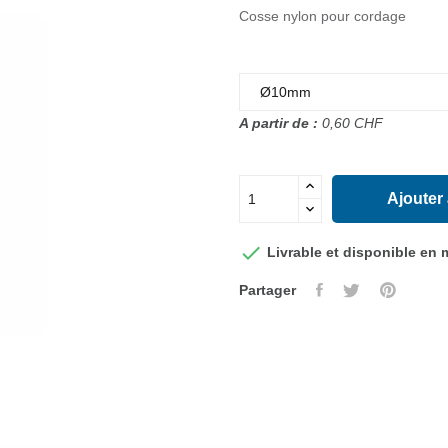
Cosse nylon pour cordage
A partir de :
0,60 CHF
Ajouter

Livrable et disponible en
Partager