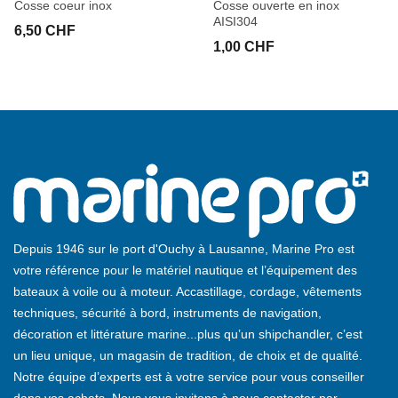
Cosse coeur inox
Cosse ouverte en inox
AISI304
6,50 CHF
1,00 CHF
Depuis 1946 sur le port d'Ouchy à Lausanne, Marine Pro est
votre référence pour le matériel nautique et l’équipement des
bateaux à voile ou à moteur. Accastillage, cordage, vêtements
techniques, sécurité à bord, instruments de navigation,
décoration et littérature marine...plus qu’un shipchandler, c’est
un lieu unique, un magasin de tradition, de choix et de qualité.
Notre équipe d’experts est à votre service pour vous conseiller