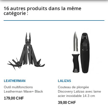
16 autres produits dans la même
catégorie :
LEATHERMAN
LALIZAS
Outil multifonctions
Couteau de plongée
Leatherman Wave+ Black
Discovery Lalizas avec lame
acier inoxidable 14.3 cm
179,00 CHF
39,00 CHF