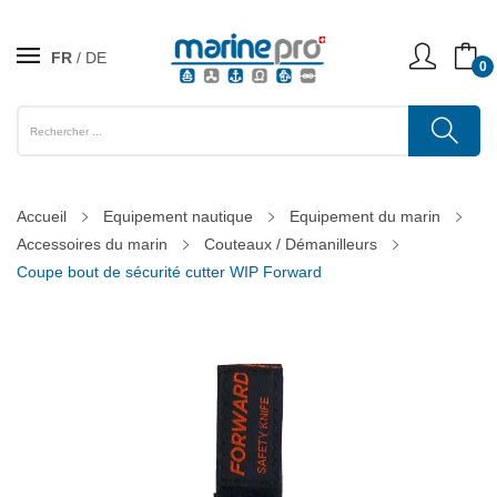
FR
DE
0
Accueil
Equipement nautique
Equipement du marin
Accessoires du marin
Couteaux / Démanilleurs
Coupe bout de sécurité cutter WIP Forward