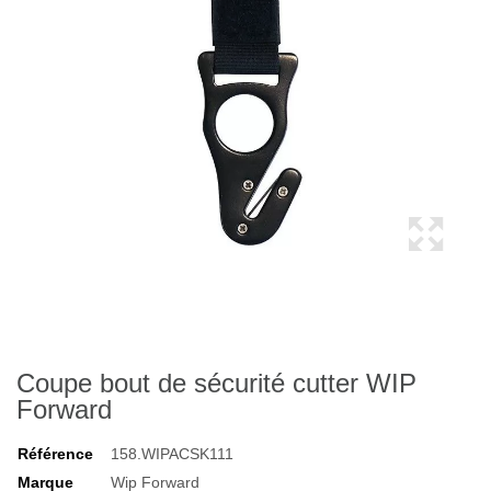
Coupe bout de sécurité cutter WIP
Forward
Référence
158.WIPACSK111
Marque
Wip Forward