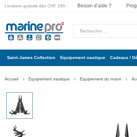
Besoin d’aide ?
Prog
Livraison gratuite dès CHF 190.-
Saint-James Collection
Equipement nautique
Cadeaux / D
Accueil
Equipement nautique
Equipement du marin
Ac