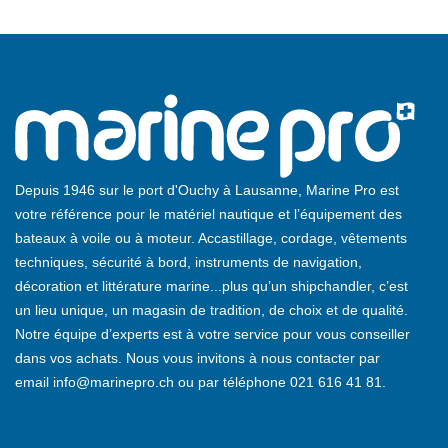
Depuis 1946 sur le port d'Ouchy à Lausanne, Marine Pro est
votre référence pour le matériel nautique et l’équipement des
bateaux à voile ou à moteur. Accastillage, cordage, vêtements
techniques, sécurité à bord, instruments de navigation,
décoration et littérature marine...plus qu’un shipchandler, c’est
un lieu unique, un magasin de tradition, de choix et de qualité.
Notre équipe d’experts est à votre service pour vous conseiller
dans vos achats. Nous vous invitons à nous contacter par
email
info@marinepro.ch
ou par téléphone
021 616 41 81
.