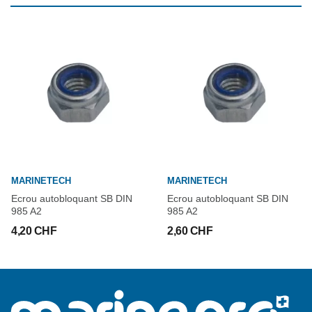
MARINETECH
MARINETECH
Ecrou autobloquant SB DIN
Ecrou autobloquant SB DIN
985 A2
985 A2
4,20 CHF
2,60 CHF