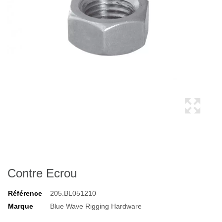
Contre Ecrou
Référence
205.BL051210
Marque
Blue Wave Rigging Hardware