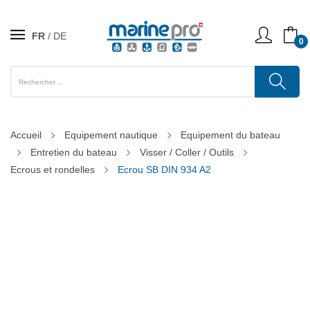
FR
DE
0
Accueil
Equipement nautique
Equipement du bateau
Entretien du bateau
Visser / Coller / Outils
Ecrous et rondelles
Ecrou SB DIN 934 A2