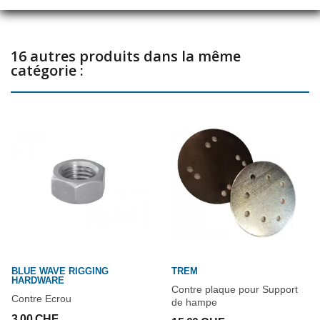
16 autres produits dans la même
catégorie :
BLUE WAVE RIGGING
TREM
HARDWARE
Contre plaque pour Support
Contre Ecrou
de hampe
3,00 CHF