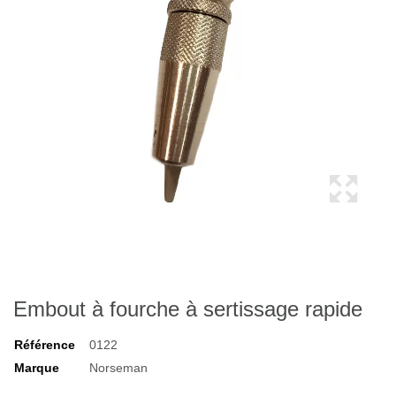
Embout à fourche à sertissage rapide
Référence
0122
Marque
Norseman