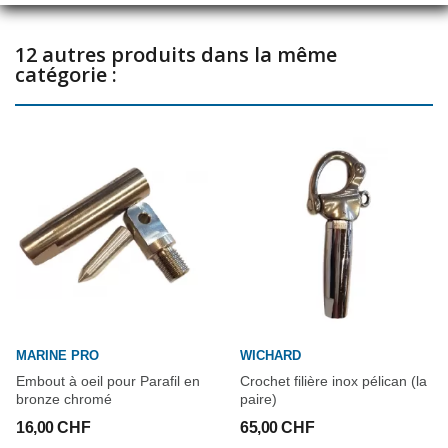
12 autres produits dans la même
catégorie :
MARINE PRO
WICHARD
Embout à oeil pour Parafil en
Crochet filière inox pélican (la
bronze chromé
paire)
16,00 CHF
65,00 CHF