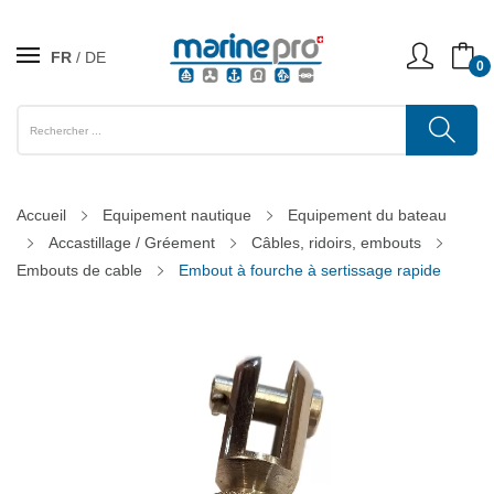
FR
DE
0
Accueil
Equipement nautique
Equipement du bateau
Accastillage / Gréement
Câbles, ridoirs, embouts
Embouts de cable
Embout à fourche à sertissage rapide