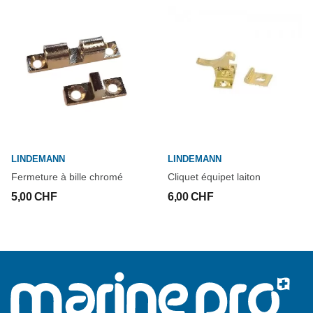
LINDEMANN
LINDEMANN
Fermeture à bille chromé
Cliquet équipet laiton
5,00 CHF
6,00 CHF