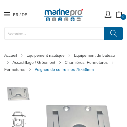
FR
DE
0
Accueil
Equipement nautique
Equipement du bateau
Accastillage / Gréement
Charnières, Fermetures
Fermetures
Poignée de coffre inox 75x56mm