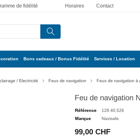
ramme de fidélité
Horaires
Contact
écoration
Bons cadeaux / Bonus Fidélité
Services / Location
clairage / Electricité
Feux de navigation
Feux de navigation à 
Feu de navigation N
Référence
128.40.526
Marque
Navisafe
99,00 CHF