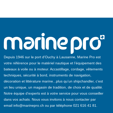
Depuis 1946 sur le port d'Ouchy à Lausanne, Marine Pro est
votre référence pour le matériel nautique et l’équipement des
bateaux à voile ou à moteur. Accastillage, cordage, vêtements
techniques, sécurité à bord, instruments de navigation,
décoration et littérature marine...plus qu’un shipchandler, c’est
un lieu unique, un magasin de tradition, de choix et de qualité.
Notre équipe d’experts est à votre service pour vous conseiller
dans vos achats. Nous vous invitons à nous contacter par
email
info@marinepro.ch
ou par téléphone
021 616 41 81
.