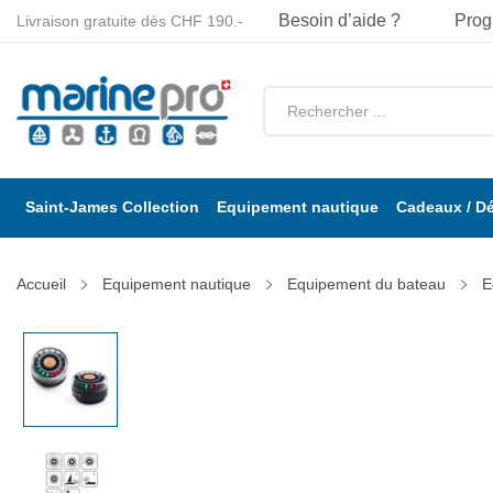
Besoin d’aide ?
Prog
Livraison gratuite dès CHF 190.-
Saint-James Collection
Equipement nautique
Cadeaux / D
Accueil
Equipement nautique
Equipement du bateau
E