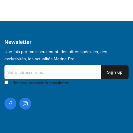
Newsletter
Une fois par mois seulement: des offres spéciales, des
exclusivités, les actualités Marine Pro…
Je veux recevoir la newsletter