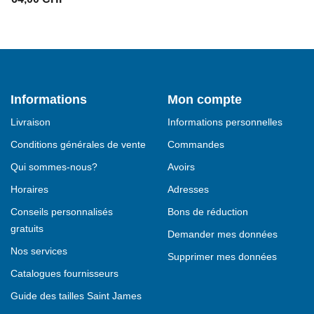
Informations
Mon compte
Livraison
Informations personnelles
Conditions générales de vente
Commandes
Qui sommes-nous?
Avoirs
Horaires
Adresses
Conseils personnalisés
Bons de réduction
gratuits
Demander mes données
Nos services
Supprimer mes données
Catalogues fournisseurs
Guide des tailles Saint James