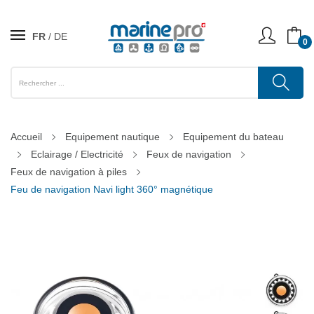
FR
DE
0
Accueil
Equipement nautique
Equipement du bateau
Eclairage / Electricité
Feux de navigation
Feux de navigation à piles
Feu de navigation Navi light 360° magnétique