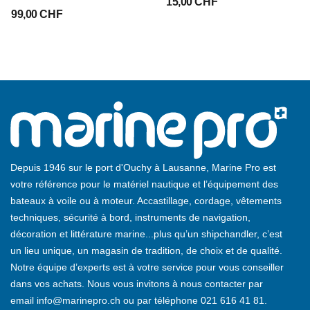
15,00 CHF
99,00 CHF
Depuis 1946 sur le port d'Ouchy à Lausanne, Marine Pro est
votre référence pour le matériel nautique et l’équipement des
bateaux à voile ou à moteur. Accastillage, cordage, vêtements
techniques, sécurité à bord, instruments de navigation,
décoration et littérature marine...plus qu’un shipchandler, c’est
un lieu unique, un magasin de tradition, de choix et de qualité.
Notre équipe d’experts est à votre service pour vous conseiller
dans vos achats. Nous vous invitons à nous contacter par
email
info@marinepro.ch
ou par téléphone
021 616 41 81
.