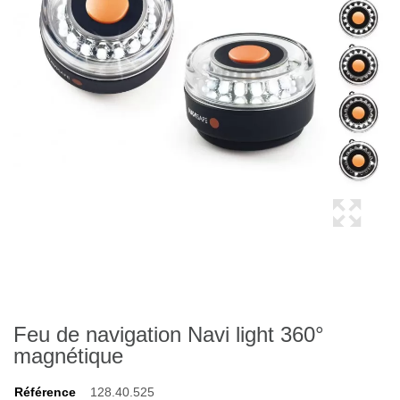
Feu de navigation Navi light 360°
magnétique
Référence
128.40.525