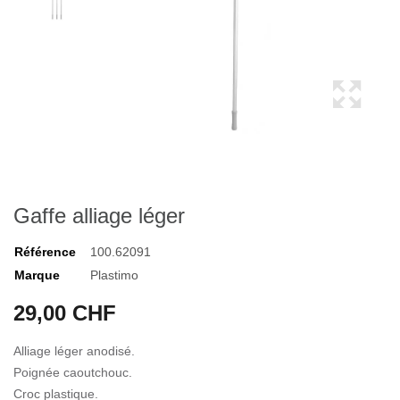
Gaffe alliage léger
Référence
100.62091
Marque
Plastimo
29,00 CHF
Alliage léger anodisé.
Poignée caoutchouc.
Croc plastique.