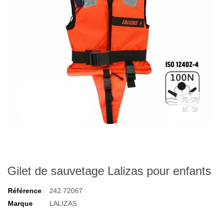
Gilet de sauvetage Lalizas pour enfants
Référence
242.72067
Marque
LALIZAS