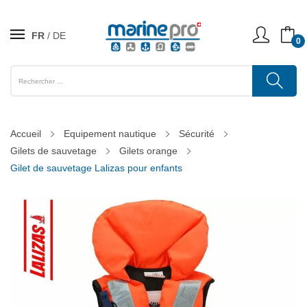
FR
DE
0
Accueil
Equipement nautique
Sécurité
Gilets de sauvetage
Gilets orange
Gilet de sauvetage Lalizas pour enfants