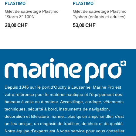
PLASTIMO
PLASTIMO
Gilet de sauvetage Plastimo
Gilet de sauvetage Plastimo
"Storm 3" 100N
Typhon (enfants et adultes)
20,00 CHF
53,00 CHF
Depuis 1946 sur le port d'Ouchy à Lausanne, Marine Pro est
votre référence pour le matériel nautique et l’équipement des
bateaux à voile ou à moteur. Accastillage, cordage, vêtements
techniques, sécurité à bord, instruments de navigation,
décoration et littérature marine...plus qu’un shipchandler, c’est
un lieu unique, un magasin de tradition, de choix et de qualité.
Notre équipe d’experts est à votre service pour vous conseiller