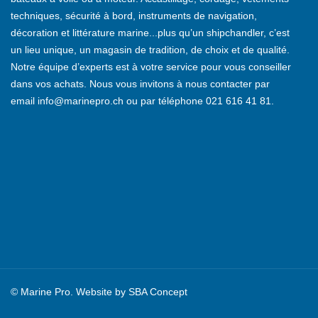
techniques, sécurité à bord, instruments de navigation,
décoration et littérature marine...plus qu’un shipchandler, c’est
un lieu unique, un magasin de tradition, de choix et de qualité.
Notre équipe d’experts est à votre service pour vous conseiller
dans vos achats. Nous vous invitons à nous contacter par
email
info@marinepro.ch
ou par téléphone
021 616 41 81
.
© Marine Pro. Website by
SBA Concept