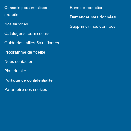
Conseils personnalisés
Bons de réduction
gratuits
Demander mes données
Nos services
Supprimer mes données
Catalogues fournisseurs
Guide des tailles Saint James
Programme de fidélité
Nous contacter
Plan du site
Politique de confidentialité
Paramètre des cookies