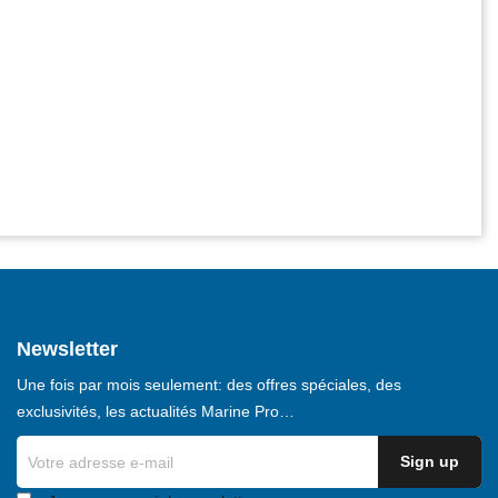
Newsletter
Une fois par mois seulement: des offres spéciales, des
exclusivités, les actualités Marine Pro…