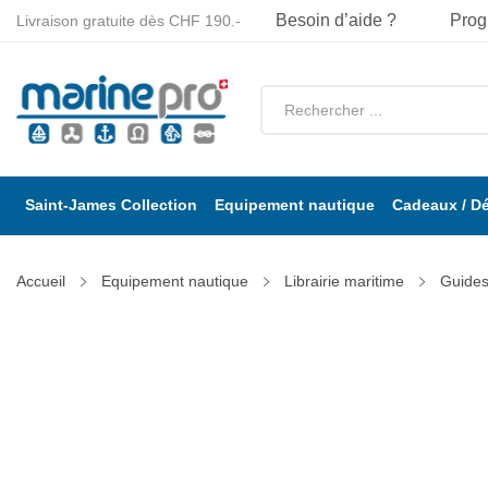
Besoin d’aide ?
Prog
Livraison gratuite dès CHF 190.-
Saint-James Collection
Equipement nautique
Cadeaux / D
Accueil
Equipement nautique
Librairie maritime
Guides