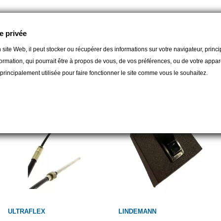
e privée
 site Web, il peut stocker ou récupérer des informations sur votre navigateur, prin
ormation, qui pourrait être à propos de vous, de vos préférences, ou de votre apparei
gorie :
t principalement utilisée pour faire fonctionner le site comme vous le souhaitez.
ULTRAFLEX
LINDEMANN