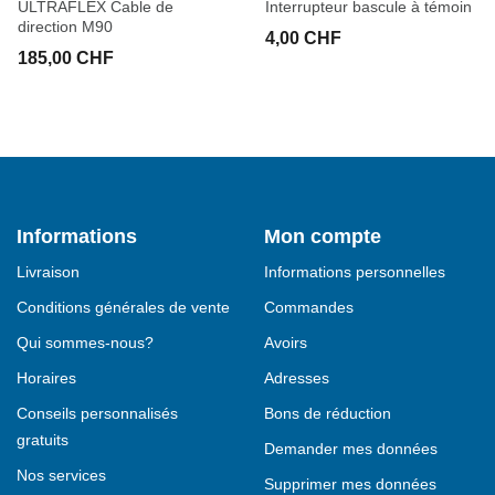
ULTRAFLEX Cable de
Interrupteur bascule à témoin
direction M90
4,00 CHF
185,00 CHF
Informations
Mon compte
Livraison
Informations personnelles
Conditions générales de vente
Commandes
Qui sommes-nous?
Avoirs
Horaires
Adresses
Conseils personnalisés
Bons de réduction
gratuits
Demander mes données
Nos services
Supprimer mes données