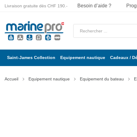
Besoin d’aide ?
Prog
Livraison gratuite dès CHF 190.-
Saint-James Collection
Equipement nautique
Cadeaux / D
Accueil
Equipement nautique
Equipement du bateau
E