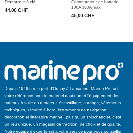
Démarreur à clé
Commutateur de batterie
100A 300A max
44,00 CHF
45,00 CHF
Depuis 1946 sur le port d'Ouchy à Lausanne, Marine Pro est
votre référence pour le matériel nautique et l’équipement des
bateaux à voile ou à moteur. Accastillage, cordage, vêtements
techniques, sécurité à bord, instruments de navigation,
décoration et littérature marine...plus qu’un shipchandler, c’est
un lieu unique, un magasin de tradition, de choix et de qualité.
Notre équipe d’experts est à votre service pour vous conseiller