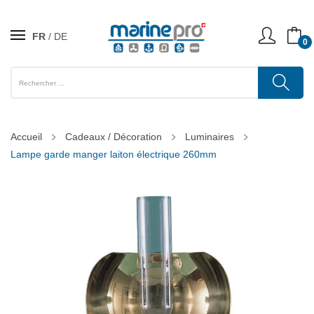
FR
DE
0
Accueil
Cadeaux / Décoration
Luminaires
Lampe garde manger laiton électrique 260mm