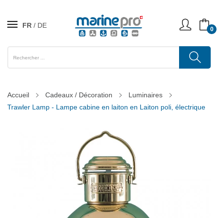
FR
DE
0
Accueil
Cadeaux / Décoration
Luminaires
Trawler Lamp - Lampe cabine en laiton en Laiton poli, électrique