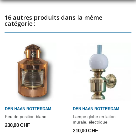
16 autres produits dans la même
catégorie :
DEN HAAN ROTTERDAM
DEN HAAN ROTTERDAM
Feu de position blanc
Lampe globe en laiton
murale, électrique
230,00 CHF
210,00 CHF