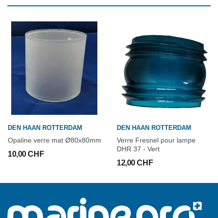
DEN HAAN ROTTERDAM
DEN HAAN ROTTERDAM
Opaline verre mat Ø80x80mm
Verre Fresnel pour lampe
DHR 37 - Vert
10,00 CHF
12,00 CHF