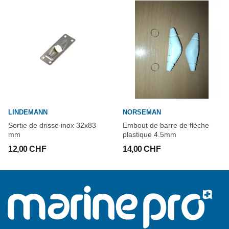
LINDEMANN
NORSEMAN
Sortie de drisse inox 32x83
Embout de barre de flèche
mm
plastique 4.5mm
12,00 CHF
14,00 CHF