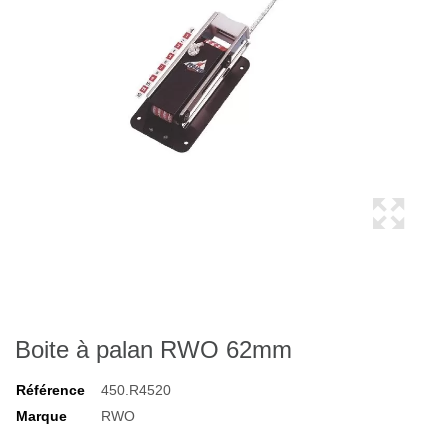
Boite à palan RWO 62mm
Référence
450.R4520
Marque
RWO