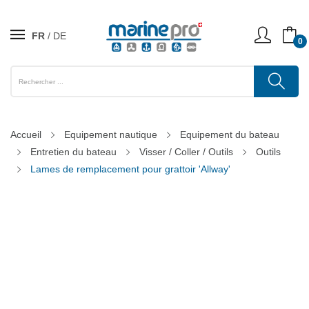
FR
DE
0
Accueil
Equipement nautique
Equipement du bateau
Entretien du bateau
Visser / Coller / Outils
Outils
Lames de remplacement pour grattoir 'Allway'