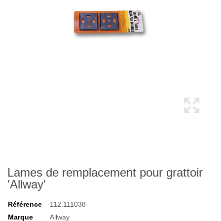
Lames de remplacement pour grattoir
'Allway'
Référence
112.111038
Marque
Allway