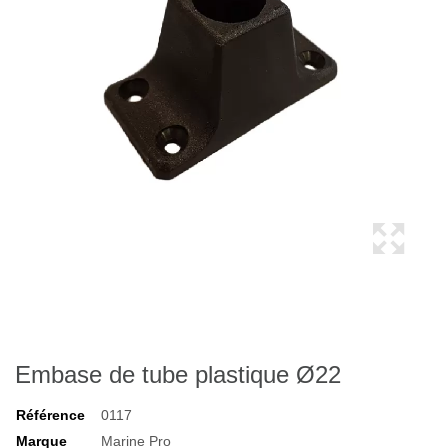
Embase de tube plastique Ø22
Référence
0117
Marque
Marine Pro