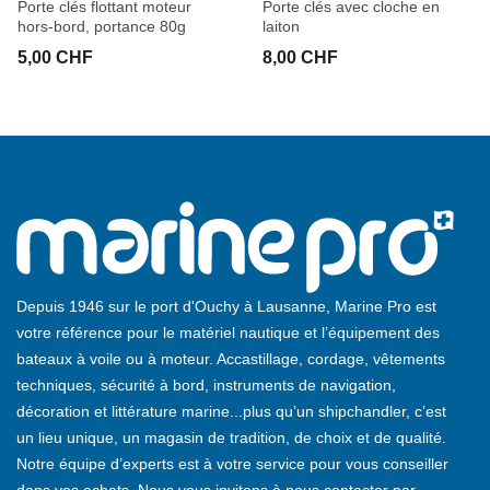
Porte clés flottant moteur
Porte clés avec cloche en
hors-bord, portance 80g
laiton
5,00 CHF
8,00 CHF
Depuis 1946 sur le port d'Ouchy à Lausanne, Marine Pro est
votre référence pour le matériel nautique et l’équipement des
bateaux à voile ou à moteur. Accastillage, cordage, vêtements
techniques, sécurité à bord, instruments de navigation,
décoration et littérature marine...plus qu’un shipchandler, c’est
un lieu unique, un magasin de tradition, de choix et de qualité.
Notre équipe d’experts est à votre service pour vous conseiller