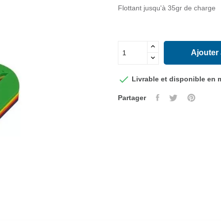
Flottant jusqu'à 35gr de charge
Ajouter

Livrable et disponible en
Partager