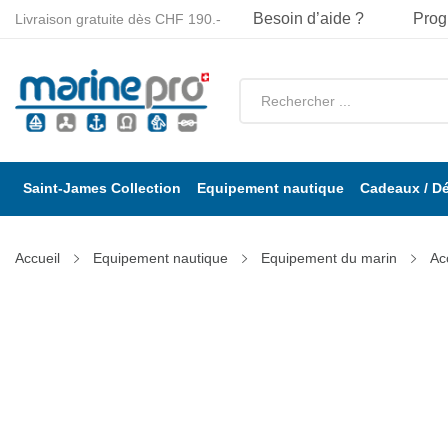
Besoin d’aide ?
Prog
Livraison gratuite dès CHF 190.-
Saint-James Collection
Equipement nautique
Cadeaux / D
Accueil
Equipement nautique
Equipement du marin
Ac