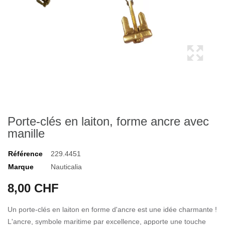
Porte-clés en laiton, forme ancre avec
manille
Référence
229.4451
Marque
Nauticalia
8,00 CHF
Un porte-clés en laiton en forme d'ancre est une idée charmante !
L'ancre, symbole maritime par excellence, apporte une touche