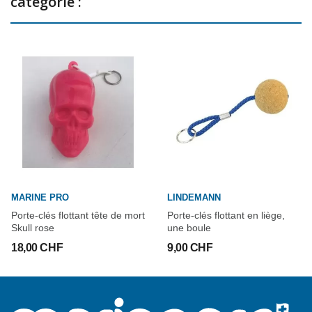
catégorie :
MARINE PRO
LINDEMANN
Porte-clés flottant tête de mort
Porte-clés flottant en liège,
Skull rose
une boule
18,00 CHF
9,00 CHF