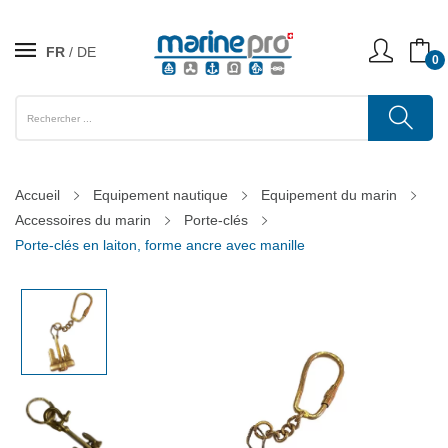
FR
DE
0
Accueil
Equipement nautique
Equipement du marin
Accessoires du marin
Porte-clés
Porte-clés en laiton, forme ancre avec manille